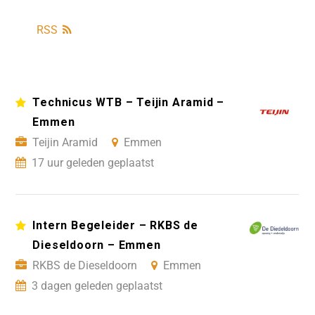
RSS
Technicus WTB – Teijin Aramid –
Emmen
Teijin Aramid
Emmen
17 uur geleden geplaatst
Intern Begeleider – RKBS de
Dieseldoorn – Emmen
RKBS de Dieseldoorn
Emmen
3 dagen geleden geplaatst