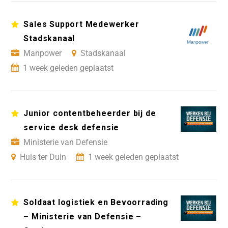
Sales Support Medewerker
Stadskanaal
Manpower
Stadskanaal
1 week geleden geplaatst
Junior contentbeheerder bij de
service desk defensie
Ministerie van Defensie
Huis ter Duin
1 week geleden geplaatst
Soldaat logistiek en Bevoorrading
– Ministerie van Defensie –